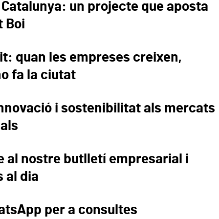
Catalunya: un projecte que aposta
t Boi
it: quan les empreses creixen,
 fa la ciutat
novació i sostenibilitat als mercats
als
 al nostre butlletí empresarial i
 al dia
tsApp per a consultes