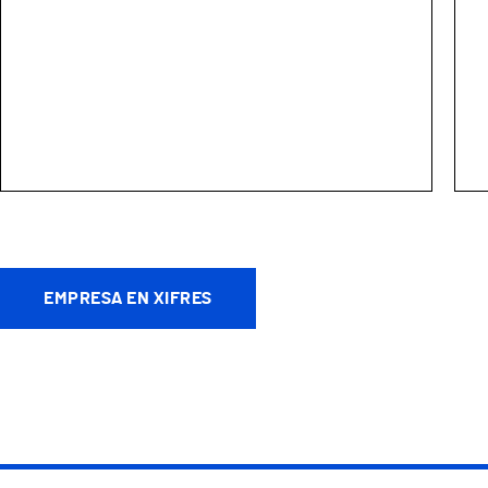
EMPRESA EN XIFRES