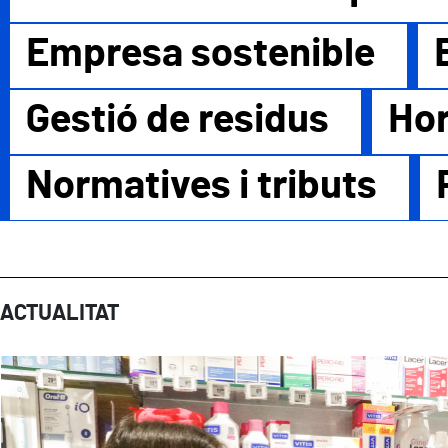
Empresa sostenible
Gestió de residus
Hor
Normatives i tributs
ACTUALITAT