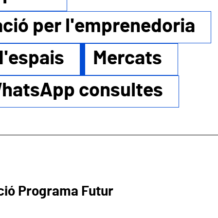
ció per l'emprenedoria
d'espais
Mercats
hatsApp consultes
ió Programa Futur