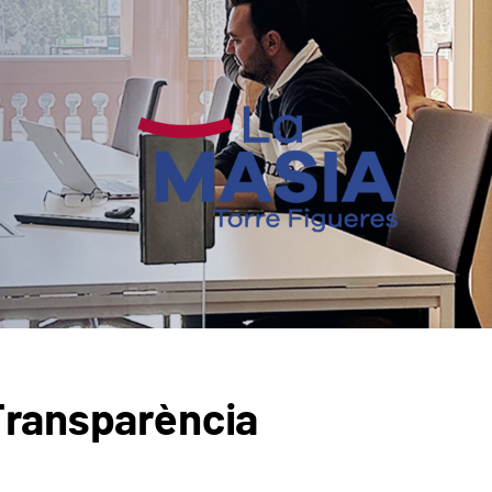
Transparència