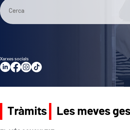
Xarxes socials
Tràmits
Les meves ges