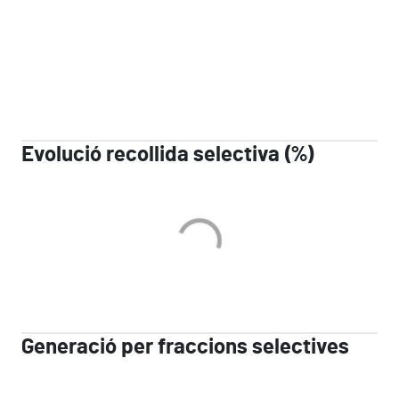
Evolució recollida selectiva (%)
Generació per fraccions selectives