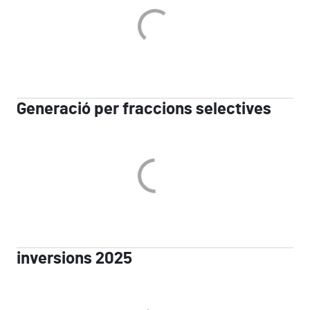
Generació per fraccions selectives
inversions 2025