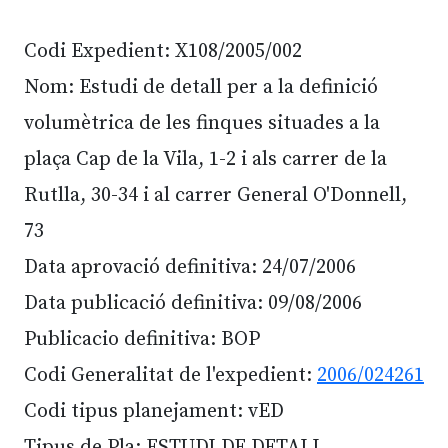
Codi Expedient: X108/2005/002
Nom: Estudi de detall per a la definició
volumètrica de les finques situades a la
plaça Cap de la Vila, 1-2 i als carrer de la
Rutlla, 30-34 i al carrer General O'Donnell,
73
Data aprovació definitiva: 24/07/2006
Data publicació definitiva: 09/08/2006
Publicacio definitiva: BOP
Codi Generalitat de l'expedient:
2006/024261
Codi tipus planejament: vED
Tipus de Pla: ESTUDI DE DETALL