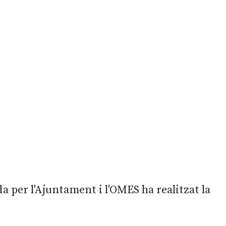
 per l'Ajuntament i l'OMES ha realitzat la