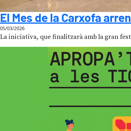
El Mes de la Carxofa arre
05/03/2026
La iniciativa, que finalitzarà amb la gran fe