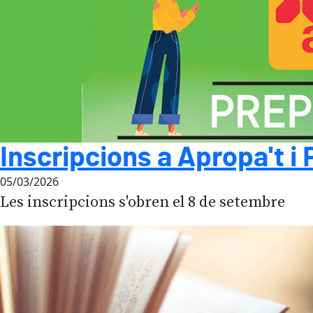
Inscripcions a Apropa't i 
05/03/2026
Les inscripcions s'obren el 8 de setembre