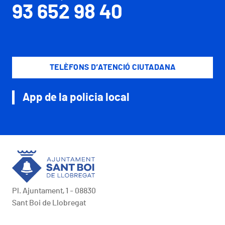
93 652 98 40
TELÈFONS D’ATENCIÓ CIUTADANA
App de la policia local
Pl. Ajuntament, 1 - 08830
Sant Boi de Llobregat
Peu