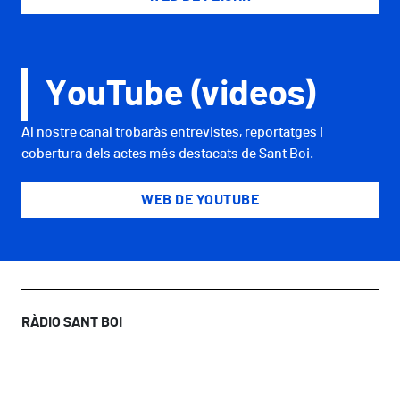
YouTube (videos)
Al nostre canal trobaràs entrevistes, reportatges i
cobertura dels actes més destacats de Sant Boi.
WEB DE YOUTUBE
RÀDIO SANT BOI