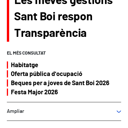
Les meves gestions
Sant Boi respon
Transparència
EL MÉS CONSULTAT
Habitatge
Oferta pública d'ocupació
Beques per a joves de Sant Boi 2026
Festa Major 2026
Ampliar