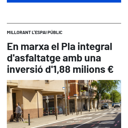
MILLORANT L'ESPAI PÚBLIC
En marxa el Pla integral
d'asfaltatge amb una
inversió d'1,88 milions €