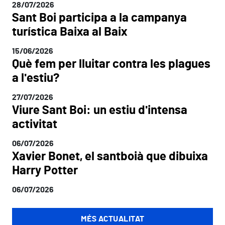
28/07/2026
Sant Boi participa a la campanya
turística Baixa al Baix
15/06/2026
Què fem per lluitar contra les plagues
a l'estiu?
27/07/2026
Viure Sant Boi: un estiu d'intensa
activitat
06/07/2026
Xavier Bonet, el santboià que dibuixa
Harry Potter
06/07/2026
MÉS ACTUALITAT